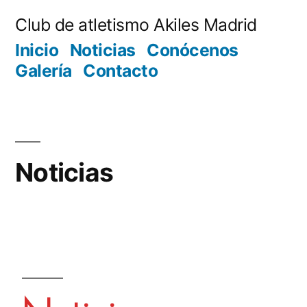
Club de atletismo Akiles Madrid
Inicio
Noticias
Conócenos
Galería
Contacto
Noticias